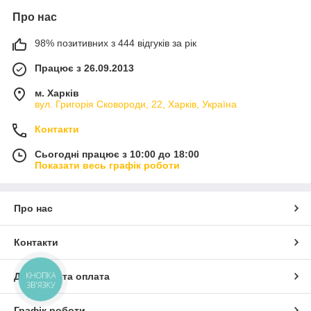
Про нас
98% позитивних з 444 відгуків за рік
Працює з 26.09.2013
м. Харків
вул. Григорія Сковороди, 22, Харків, Україна
Контакти
Сьогодні працює з 10:00 до 18:00
Показати весь графік роботи
Про нас
Контакти
КНОПКА
Доставка та оплата
ЗВ'ЯЗКУ
Графік роботи