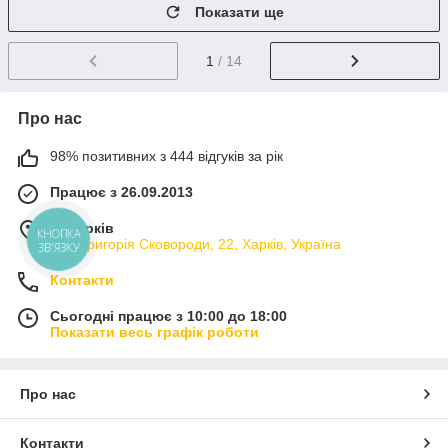
Показати ще
1
/ 14
Про нас
98% позитивних з 444 відгуків за рік
Працює з 26.09.2013
м. Харків
КНОПКА
вул. Григорія Сковороди, 22, Харків, Україна
ЗВ'ЯЗКУ
Контакти
Сьогодні працює з 10:00 до 18:00
Показати весь графік роботи
Про нас
Контакти