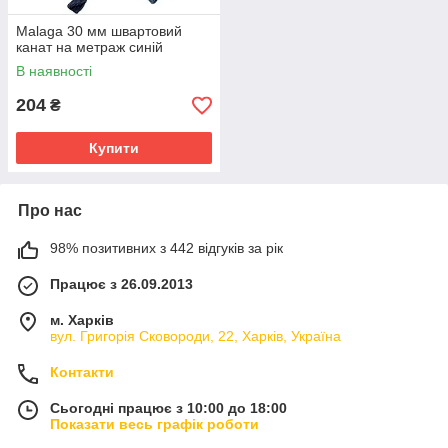
Malaga 30 мм швартовий
канат на метраж синій
В наявності
204
₴
Купити
Про нас
98% позитивних з 442 відгуків за рік
Працює з 26.09.2013
м. Харків
вул. Григорія Сковороди, 22, Харків, Україна
Контакти
Сьогодні працює з 10:00 до 18:00
Показати весь графік роботи