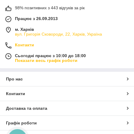
98% позитивних з 443 відгуків за рік
Працює з 26.09.2013
м. Харків
вул. Григорія Сковороди, 22, Харків, Україна
Контакти
Сьогодні працює з 10:00 до 18:00
Показати весь графік роботи
Про нас
Контакти
Доставка та оплата
Графік роботи