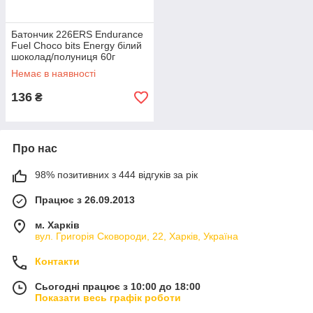
Батончик 226ERS Endurance
Fuel Choco bits Energy білий
шоколад/полуниця 60г
Немає в наявності
136
₴
Про нас
98% позитивних з 444 відгуків за рік
Працює з 26.09.2013
м. Харків
вул. Григорія Сковороди, 22, Харків, Україна
Контакти
Сьогодні працює з 10:00 до 18:00
Показати весь графік роботи