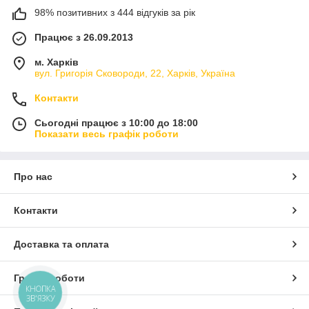
98% позитивних з 444 відгуків за рік
Працює з 26.09.2013
м. Харків
вул. Григорія Сковороди, 22, Харків, Україна
Контакти
Сьогодні працює з 10:00 до 18:00
Показати весь графік роботи
Про нас
Контакти
Доставка та оплата
Графік роботи
КНОПКА
ЗВ'ЯЗКУ