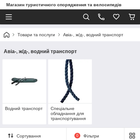
Магазин туристичного спорядження та велосипедів
Товари та послуги
Авіа-, ж/д-, водний транспорт
Авіа-, ж/д-, водний транспорт
Водний транспорт
Спеціальне
обладнання для
транспортування
Сортування
0
Фільтри