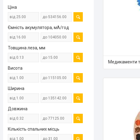
Ціна
Ємність акумулятора, мА/год
Товщина леза, мм
Медикаменти т
Висота
Ширина
Довжина
Кількість спальних місць