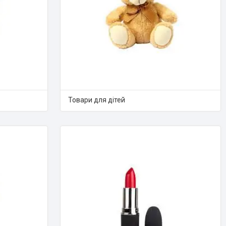
Товари для дітей