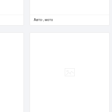
Авто-, мото