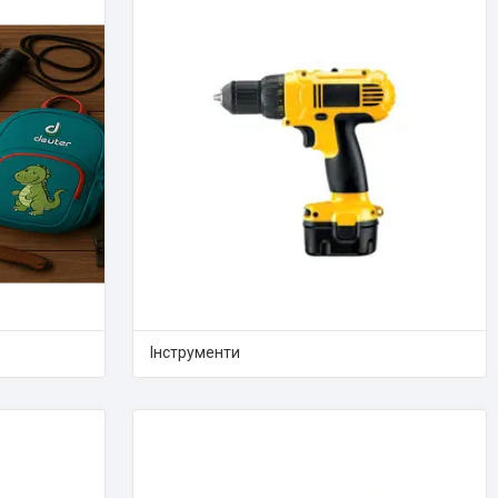
Інструменти