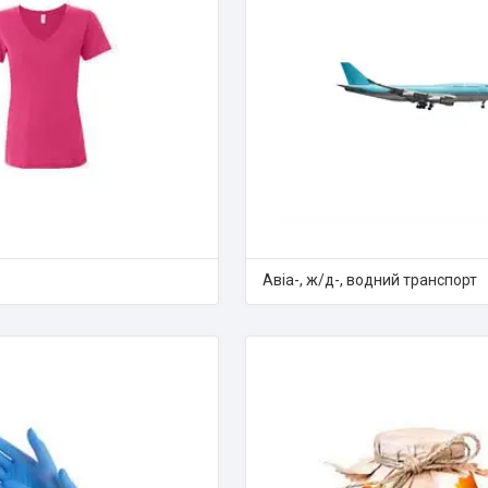
Авіа-, ж/д-, водний транспорт