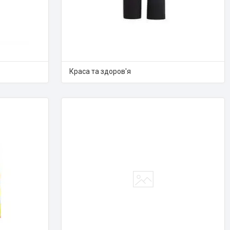
Краса та здоров'я