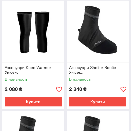
Аксесуари Knee Warmer
Аксесуари Shelter Bootie
Унісекс
Унісекс
В наявності
В наявності
2 080
2 340
₴
₴
Купити
Купити