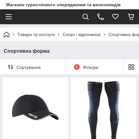
Магазин туристичного спорядження та велосипедів
Товари та послуги
Спорт і відпочинок
Спортивна фо
Спортивна форма
Сортування
0
Фільтри