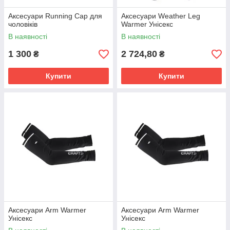
Аксесуари Running Cap для
Аксесуари Weather Leg
чоловіків
Warmer Унісекс
В наявності
В наявності
1 300
2 724,80
₴
₴
Купити
Купити
Аксесуари Arm Warmer
Аксесуари Arm Warmer
Унісекс
Унісекс