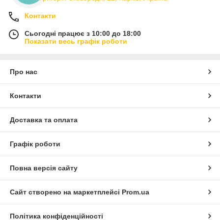
Контакти
Сьогодні працює з 10:00 до 18:00
Показати весь графік роботи
Про нас
Контакти
Доставка та оплата
Графік роботи
Повна версія сайту
Сайт створено на маркетплейсі
Prom.ua
Політика конфіденційності