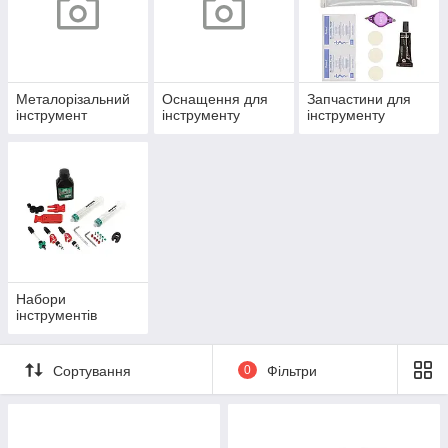
Металорізальний
Оснащення для
Запчастини для
інструмент
інструменту
інструменту
Набори
інструментів
Сортування
0
Фільтри