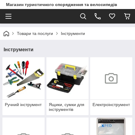
Магазин туристичного спорядження та велосипедів
Товари та послуги
Інструменти
Інструменти
Ручний інструмент
Ящики, сумки для
Електроінструмент
інструментів