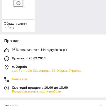
Облаштування
побуту
Про нас
98% позитивних з 444 відгуків за рік
Працює з 26.09.2013
м. Харків
вул. Григорія Сковороди, 22, Харків, Україна
Контакти
Сьогодні працює з 10:00 до 18:00
Показати весь графік роботи