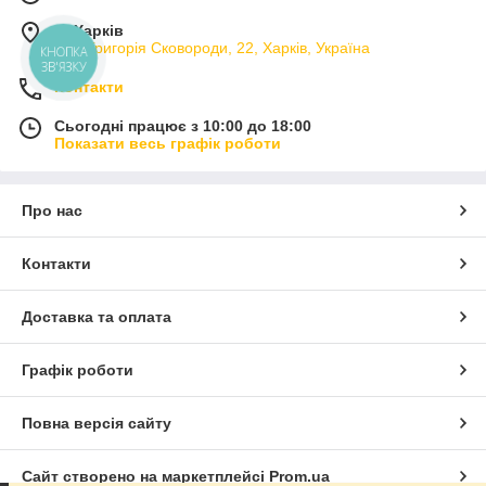
м. Харків
вул. Григорія Сковороди, 22, Харків, Україна
КНОПКА
ЗВ'ЯЗКУ
Контакти
Сьогодні працює з 10:00 до 18:00
Показати весь графік роботи
Про нас
Контакти
Доставка та оплата
Графік роботи
Повна версія сайту
Сайт створено на маркетплейсі
Prom.ua