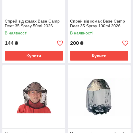
Спрей від комах Base Camp
Спрей від комах Base Camp
Deet 35 Spray 50ml 2026
Deet 35 Spray 100ml 2026
В наявності
В наявності
144
200
₴
₴
Купити
Купити