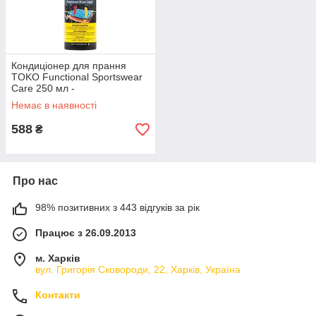
Кондиціонер для прання
TOKO Functional Sportswear
Care 250 мл -
антибактеріальний та
Немає в наявності
дезодоруючий ефект
588
₴
Про нас
98% позитивних з 443 відгуків за рік
Працює з 26.09.2013
м. Харків
вул. Григорія Сковороди, 22, Харків, Україна
Контакти