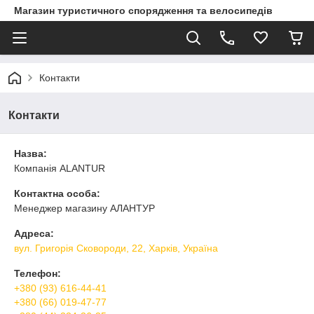
Магазин туристичного спорядження та велосипедів
Контакти
Контакти
Назва:
Компанія ALANTUR
Контактна особа:
Менеджер магазину АЛАНТУР
Адреса:
вул. Григорія Сковороди, 22, Харків, Україна
Телефон:
+380 (93) 616-44-41
+380 (66) 019-47-77