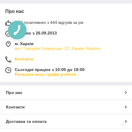
Про нас
98% позитивних з 444 відгуків за рік
Працює з 26.09.2013
м. Харків
вул. Григорія Сковороди, 22, Харків, Україна
Контакти
Сьогодні працює з 10:00 до 18:00
Показати весь графік роботи
Про нас
Контакти
Доставка та оплата