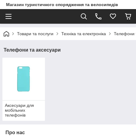
Магазин туристичного спорядження та велосипедів
Товари та послуги
Техніка та електроніка
Телефони 
Телефони та аксесуари
Аксесуари для
мобільних
телефонів
Про нас