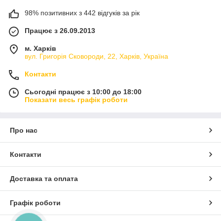
98% позитивних з 442 відгуків за рік
Працює з 26.09.2013
м. Харків
вул. Григорія Сковороди, 22, Харків, Україна
Контакти
Сьогодні працює з 10:00 до 18:00
Показати весь графік роботи
Про нас
Контакти
Доставка та оплата
Графік роботи