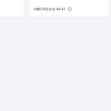
+380 (93) 616-44-41