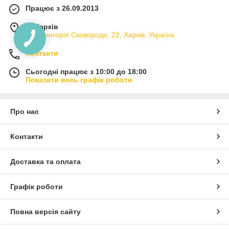
Працює з 26.09.2013
м. Харків
вул. Григорія Сковороди, 22, Харків, Україна
Контакти
Сьогодні працює з 10:00 до 18:00
Показати весь графік роботи
Про нас
Контакти
Доставка та оплата
Графік роботи
Повна версія сайту