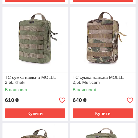
TC сумка навісна MOLLE
TC сумка навісна MOLLE
2,5L Khaki
2,5L Multicam
В наявності
В наявності
610
640
₴
₴
Купити
Купити