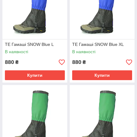
TE Гамаші SNOW Blue L
TE Гамаші SNOW Blue XL
В наявності
В наявності
880
880
₴
₴
Купити
Купити