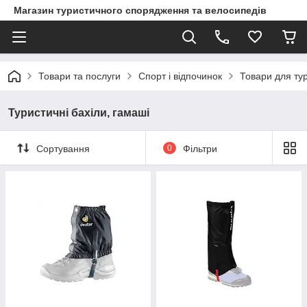
Магазин туристичного спорядження та велосипедів
Товари та послуги
Спорт і відпочинок
Товари для ту
Туристичні бахіли, гамаші
Сортування
0
Фільтри