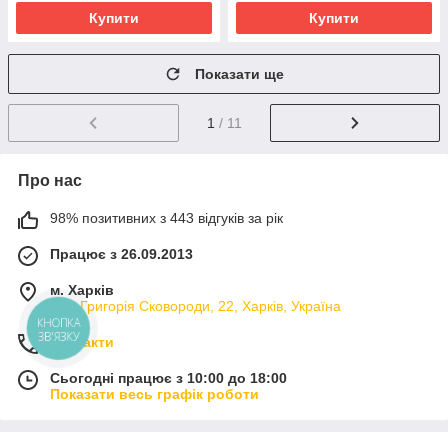
Купити
Купити
Показати ще
1
/ 11
Про нас
98% позитивних з 443 відгуків за рік
Працює з 26.09.2013
м. Харків
вул. Григорія Сковороди, 22, Харків, Україна
КНОПКА
ЗВ'ЯЗКУ
Контакти
Сьогодні працює з 10:00 до 18:00
Показати весь графік роботи