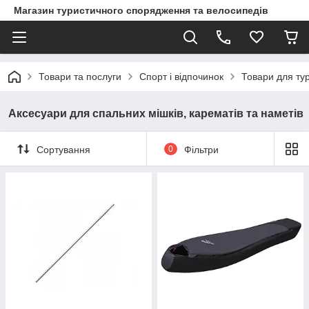
Магазин туристичного спорядження та велосипедів
Товари та послуги
Спорт і відпочинок
Товари для ту
Аксесуари для спальних мішків, карематів та наметів
Сортування
0
Фільтри