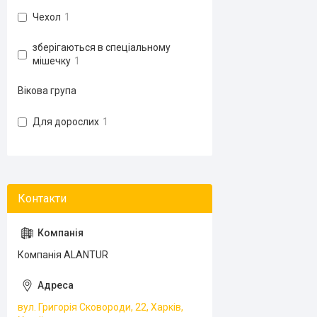
Чехол
1
зберігаються в спеціальному
мішечку
1
Вікова група
Для дорослих
1
Компанія ALANTUR
вул. Григорія Сковороди, 22, Харків,