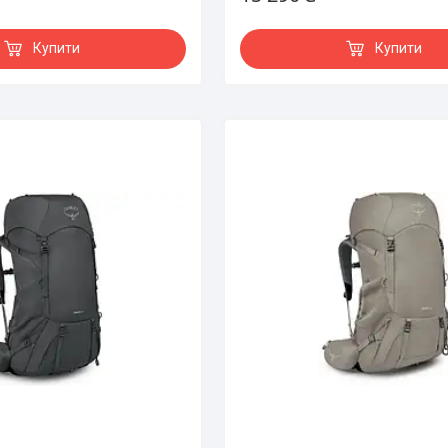
Купити
Купити