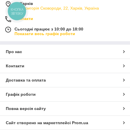
м. Харків
вул. Григорія Сковороди, 22, Харків, Україна
КНОПКА
ЗВ'ЯЗКУ
Контакти
Сьогодні працює з 10:00 до 18:00
Показати весь графік роботи
Про нас
Контакти
Доставка та оплата
Графік роботи
Повна версія сайту
Сайт створено на маркетплейсі
Prom.ua