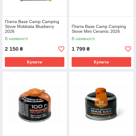
Плита Base Camp Camping
Stove Mokkiata Blueberry
Плита Base Camp Camping
2026
Stove Mini Ceramic 2026
В наявності
В наявності
2 150
1 799
₴
₴
Купити
Купити