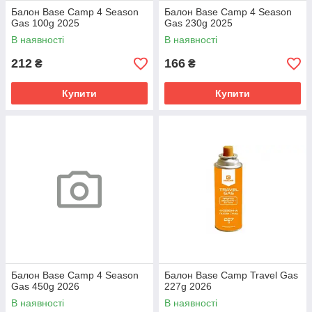
Балон Base Camp 4 Season
Балон Base Camp 4 Season
Gas 100g 2025
Gas 230g 2025
В наявності
В наявності
212
166
₴
₴
Купити
Купити
Балон Base Camp 4 Season
Балон Base Camp Travel Gas
Gas 450g 2026
227g 2026
В наявності
В наявності