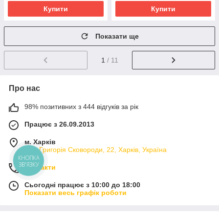
Купити
Купити
Показати ще
1
/ 11
Про нас
98% позитивних з 444 відгуків за рік
Працює з 26.09.2013
м. Харків
вул. Григорія Сковороди, 22, Харків, Україна
КНОПКА
ЗВ'ЯЗКУ
Контакти
Сьогодні працює з 10:00 до 18:00
Показати весь графік роботи