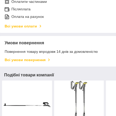
Оплатити частинами
Післяплата
Оплата на рахунок
Всі умови оплати
Умови повернення
Повернення товару впродовж 14 днів за домовленістю
Всі умови повернення
Подібні товари компанії