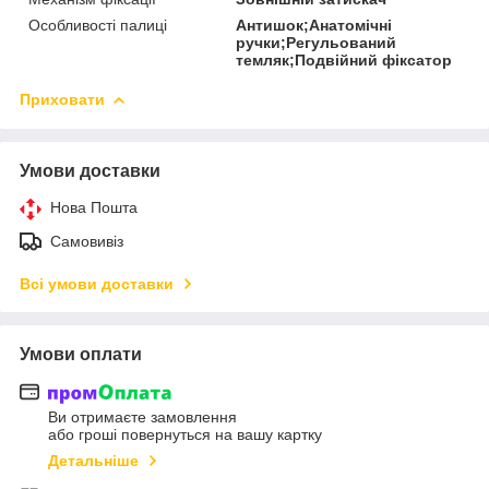
Особливості палиці
Антишок;Анатомічні
ручки;Регульований
темляк;Подвійний фіксатор
Приховати
Умови доставки
Нова Пошта
Самовивіз
Всі умови доставки
Умови оплати
Ви отримаєте замовлення
або гроші повернуться на вашу картку
Детальніше