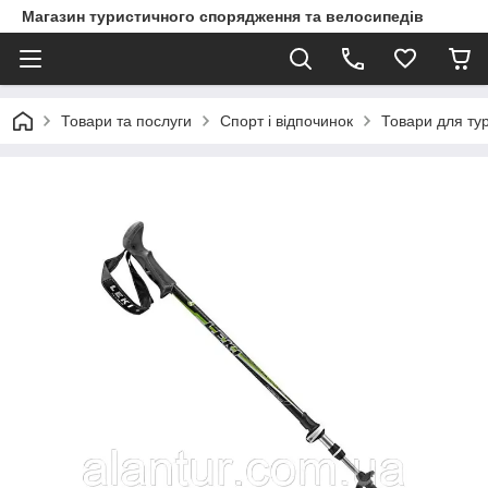
Магазин туристичного спорядження та велосипедів
Товари та послуги
Спорт і відпочинок
Товари для ту