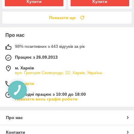
Купити
Купити
Показати ще
Про нас
98% позитивних з 443 відгуків за рік
Працює з 26.09.2013
м. Харків
вул. Григорія Сковороди, 22, Харків, Україна
Контакти
Сьогодні працює з 10:00 до 18:00
Показати весь графік роботи
Про нас
Контакти