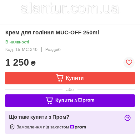
Крем для гоління MUC-OFF 250ml
В наявності
Код: 15-MC.340
Роздріб
1 250
₴
Купити
або
Купити з
Що таке купити з Пром?
Замовлення під захистом