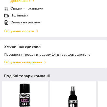
Детальніше
Оплатити частинами
Післяплата
Оплата на рахунок
Всі умови оплати
Умови повернення
Повернення товару впродовж 14 днів за домовленістю
Всі умови повернення
Подібні товари компанії