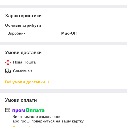
Характеристики
Основні атрибути
Виробник
Muc-Off
Умови доставки
Нова Пошта
Самовивіз
Всі умови доставки
Умови оплати
Ви отримаєте замовлення
або гроші повернуться на вашу картку