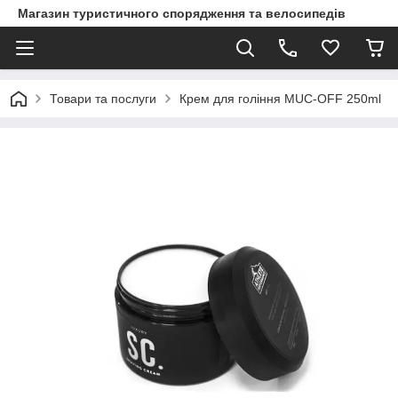
Магазин туристичного спорядження та велосипедів
Товари та послуги
Крем для гоління MUC-OFF 250ml