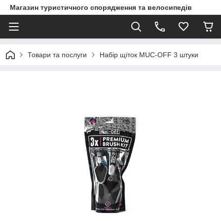
Магазин туристичного спорядження та велосипедів
Товари та послуги
Набір щіток MUC-OFF 3 штуки