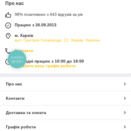
Про нас
98% позитивних з 443 відгуків за рік
Працює з 26.09.2013
м. Харків
вул. Григорія Сковороди, 22, Харків, Україна
Контакти
КНОПКА
Сьогодні працює з 10:00 до 18:00
ЗВ'ЯЗКУ
Показати весь графік роботи
Про нас
Контакти
Доставка та оплата
Графік роботи