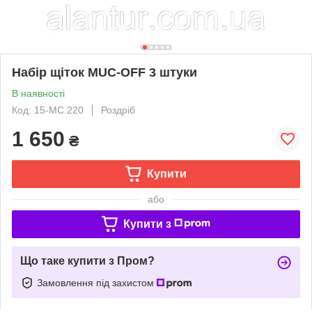
Набір щіток MUC-OFF 3 штуки
В наявності
Код: 15-MC.220
Роздріб
1 650
₴
Купити
або
Купити з
Що таке купити з Пром?
Замовлення під захистом