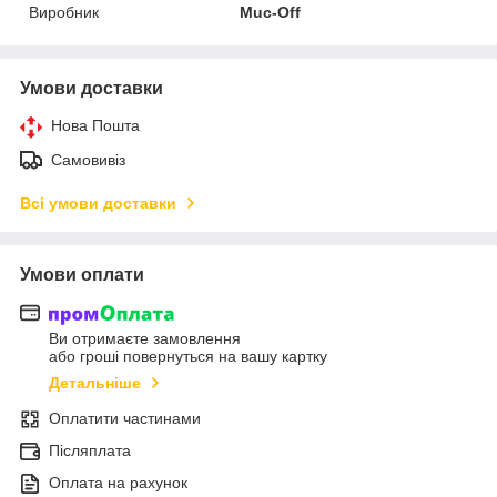
Виробник
Muc-Off
Умови доставки
Нова Пошта
Самовивіз
Всі умови доставки
Умови оплати
Ви отримаєте замовлення
або гроші повернуться на вашу картку
Детальніше
Оплатити частинами
Післяплата
Оплата на рахунок