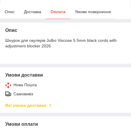
Опис
Доставка
Оплата
Умови повернення
Опис
Шнурок для окулярів Julbo Viscose 5.5mm black cords with
adjustment blocker 2026
Умови доставки
Нова Пошта
Самовивіз
Всі умови доставки
Умови оплати