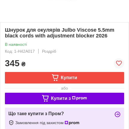
Шнурок для окулярів Julbo Viscose 5.5mm
black cords with adjustment blocker 2026
В наявності
Код: 1-H42A017
Роздріб
345
₴
Купити
або
Купити з
Що таке купити з Пром?
Замовлення під захистом