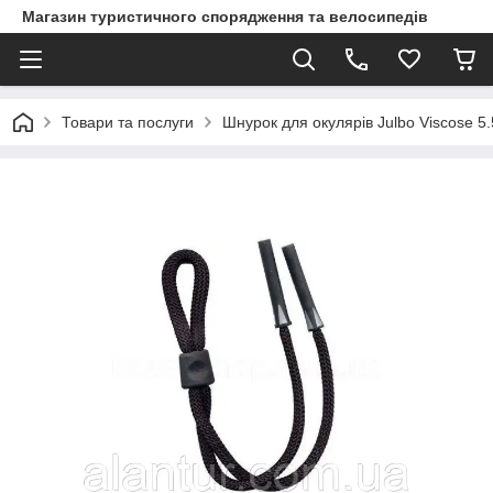
Магазин туристичного спорядження та велосипедів
Товари та послуги
Шнурок для окулярів Julbo Viscose 5.