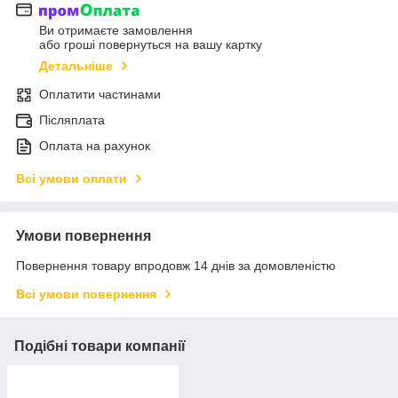
Ви отримаєте замовлення
або гроші повернуться на вашу картку
Детальніше
Оплатити частинами
Післяплата
Оплата на рахунок
Всі умови оплати
Умови повернення
Повернення товару впродовж 14 днів за домовленістю
Всі умови повернення
Подібні товари компанії