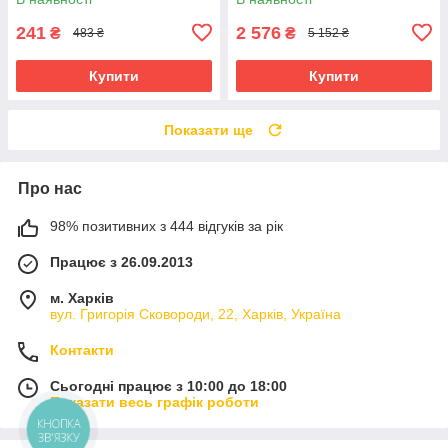
241
2 576
₴
₴
483 ₴
5 152 ₴
Купити
Купити
Показати ще
Про нас
98% позитивних з 444 відгуків за рік
Працює з 26.09.2013
м. Харків
вул. Григорія Сковороди, 22, Харків, Україна
Контакти
Сьогодні працює з 10:00 до 18:00
Показати весь графік роботи
КНОПКА
ЗВ'ЯЗКУ