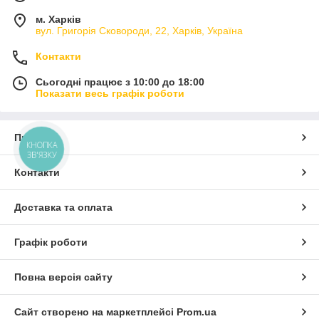
м. Харків
вул. Григорія Сковороди, 22, Харків, Україна
Контакти
Сьогодні працює з 10:00 до 18:00
Показати весь графік роботи
Про нас
КНОПКА
ЗВ'ЯЗКУ
Контакти
Доставка та оплата
Графік роботи
Повна версія сайту
Сайт створено на маркетплейсі
Prom.ua