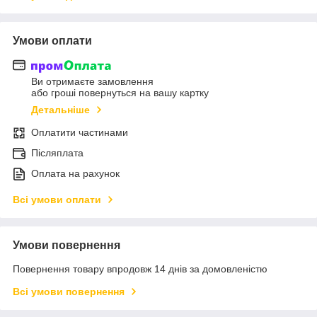
Умови оплати
Ви отримаєте замовлення
або гроші повернуться на вашу картку
Детальніше
Оплатити частинами
Післяплата
Оплата на рахунок
Всі умови оплати
Умови повернення
Повернення товару впродовж 14 днів за домовленістю
Всі умови повернення