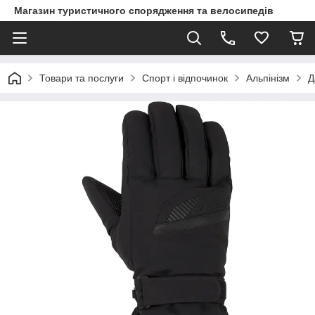
Магазин туристичного спорядження та велосипедів
Товари та послуги
Спорт і відпочинок
Альпінізм
Д