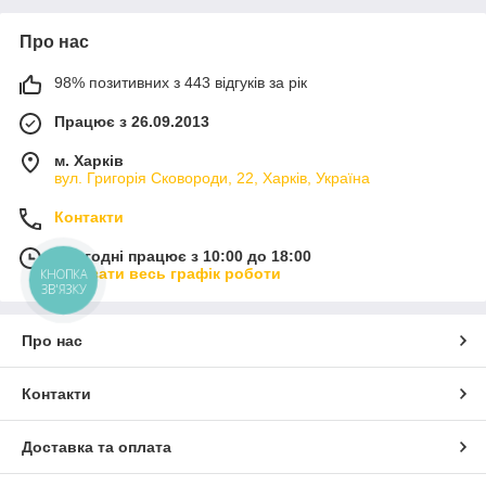
Про нас
98% позитивних з 443 відгуків за рік
Працює з 26.09.2013
м. Харків
вул. Григорія Сковороди, 22, Харків, Україна
Контакти
Сьогодні працює з 10:00 до 18:00
Показати весь графік роботи
КНОПКА
ЗВ'ЯЗКУ
Про нас
Контакти
Доставка та оплата