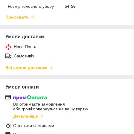
Розмір головного убору
54-56
Приховати
Умови доставки
Нова Пошта
Самовивіз
Всі умови доставки
Умови оплати
Ви отримаєте замовлення
або гроші повернуться на вашу картку
Детальніше
Оплатити частинами