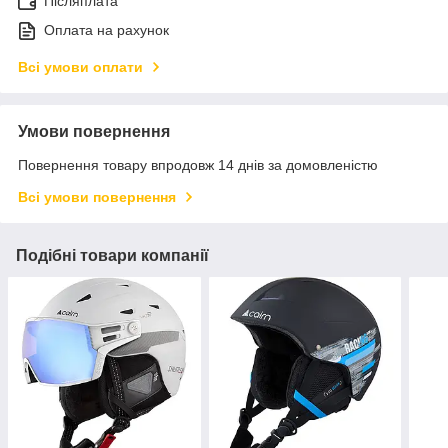
Післяплата
Оплата на рахунок
Всі умови оплати
Умови повернення
Повернення товару впродовж 14 днів за домовленістю
Всі умови повернення
Подібні товари компанії