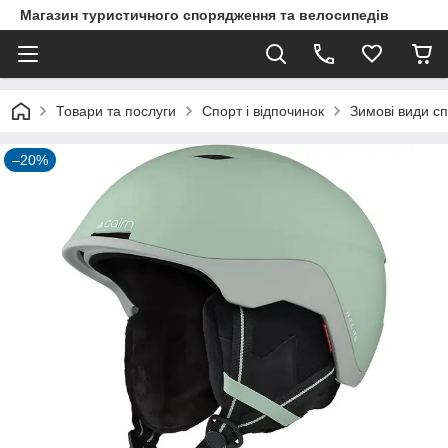
Магазин туристичного спорядження та велосипедів
Товари та послуги
Спорт і відпочинок
Зимові види с
–20%