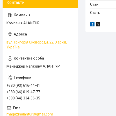
Стан
Стать
Компанія ALANTUR
вул. Григорія Сковороди, 22, Харків,
Україна
Менеджер магазину АЛАНТУР
+380 (93) 616-44-41
+380 (66) 019-47-77
+380 (44) 334-36-35
magazinalantur@gmail.com