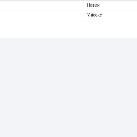
Новий
Унісекс