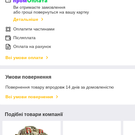
Ви отримаєте замовлення
або гроші повернуться на вашу картку
Детальніше
Оплатити частинами
Післяплата
Оплата на рахунок
Всі умови оплати
Умови повернення
Повернення товару впродовж 14 днів за домовленістю
Всі умови повернення
Подібні товари компанії