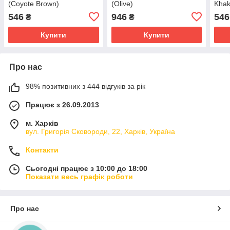
(Coyote Brown)
(Olive)
Khak
546
946
546
₴
₴
Купити
Купити
Про нас
98% позитивних з 444 відгуків за рік
Працює з 26.09.2013
м. Харків
вул. Григорія Сковороди, 22, Харків, Україна
Контакти
Сьогодні працює з 10:00 до 18:00
Показати весь графік роботи
Про нас