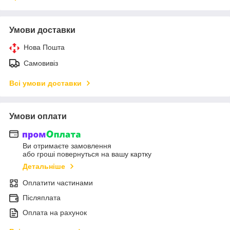
Умови доставки
Нова Пошта
Самовивіз
Всі умови доставки
Умови оплати
Ви отримаєте замовлення
або гроші повернуться на вашу картку
Детальніше
Оплатити частинами
Післяплата
Оплата на рахунок