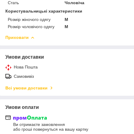
Стать
Чоловіча
Користувальницькі характеристики
Розмір жіночого одягу
M
Розмір чоловічого одягу
M
Приховати
Умови доставки
Нова Пошта
Самовивіз
Всі умови доставки
Умови оплати
Ви отримаєте замовлення
або гроші повернуться на вашу картку