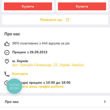
Купити
Купити
Показати ще
Про нас
98% позитивних з 444 відгуків за рік
Працює з 26.09.2013
м. Харків
вул. Григорія Сковороди, 22, Харків, Україна
Контакти
Сьогодні працює з 10:00 до 18:00
КНОПКА
Показати весь графік роботи
ЗВ'ЯЗКУ
Про нас