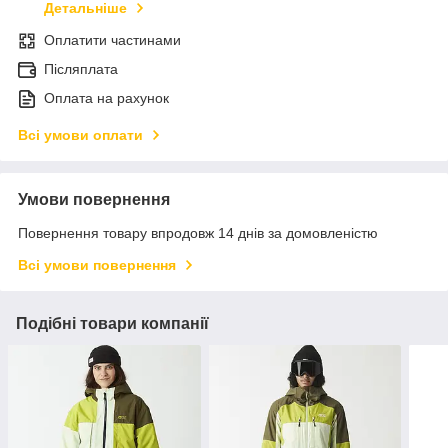
Детальніше
Оплатити частинами
Післяплата
Оплата на рахунок
Всі умови оплати
Умови повернення
Повернення товару впродовж 14 днів за домовленістю
Всі умови повернення
Подібні товари компанії