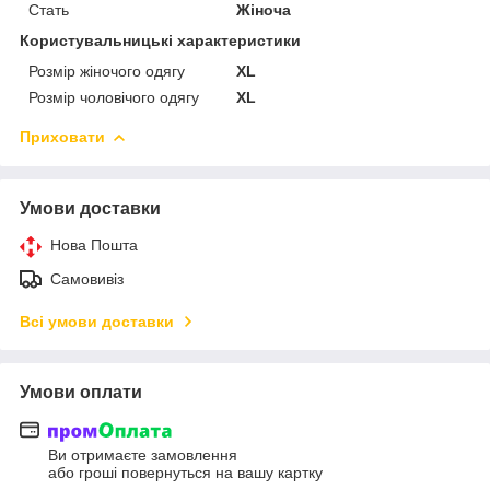
Стать
Жіноча
Користувальницькі характеристики
Розмір жіночого одягу
XL
Розмір чоловічого одягу
XL
Приховати
Умови доставки
Нова Пошта
Самовивіз
Всі умови доставки
Умови оплати
Ви отримаєте замовлення
або гроші повернуться на вашу картку