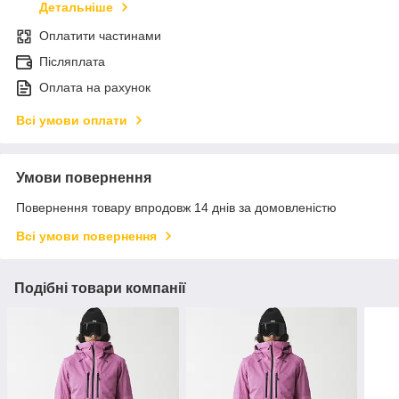
Детальніше
Оплатити частинами
Післяплата
Оплата на рахунок
Всі умови оплати
Умови повернення
Повернення товару впродовж 14 днів за домовленістю
Всі умови повернення
Подібні товари компанії