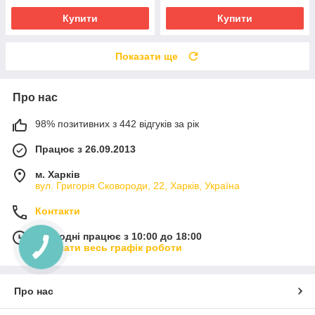
Купити
Купити
Показати ще
Про нас
98% позитивних з 442 відгуків за рік
Працює з 26.09.2013
м. Харків
вул. Григорія Сковороди, 22, Харків, Україна
Контакти
Сьогодні працює з 10:00 до 18:00
Показати весь графік роботи
Про нас