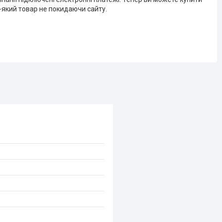
-який товар не покидаючи сайту.