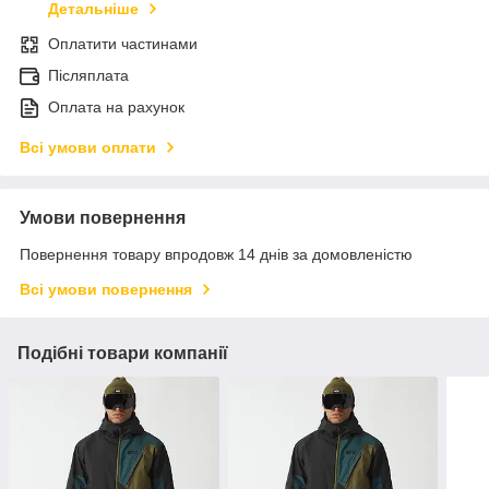
Детальніше
Оплатити частинами
Післяплата
Оплата на рахунок
Всі умови оплати
Умови повернення
Повернення товару впродовж 14 днів за домовленістю
Всі умови повернення
Подібні товари компанії