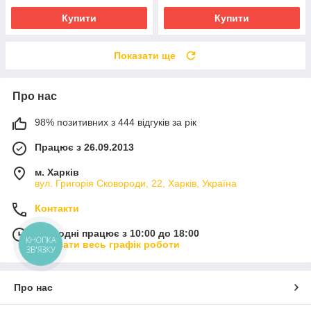
Купити
Купити
Показати ще
Про нас
98% позитивних з 444 відгуків за рік
Працює з 26.09.2013
м. Харків
вул. Григорія Сковороди, 22, Харків, Україна
Контакти
Сьогодні працює з 10:00 до 18:00
КНОПКА
Показати весь графік роботи
ЗВ'ЯЗКУ
Про нас