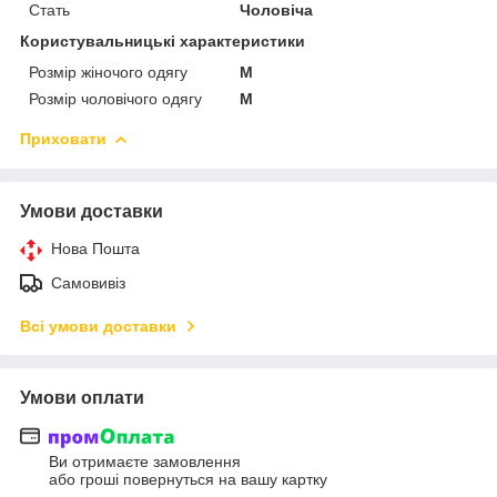
Стать
Чоловіча
Користувальницькі характеристики
Розмір жіночого одягу
M
Розмір чоловічого одягу
M
Приховати
Умови доставки
Нова Пошта
Самовивіз
Всі умови доставки
Умови оплати
Ви отримаєте замовлення
або гроші повернуться на вашу картку