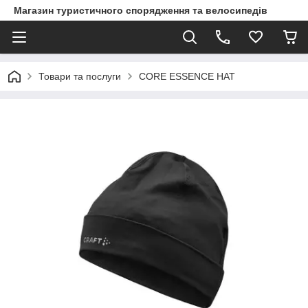
Магазин туристичного спорядження та велосипедів
Товари та послуги
CORE ESSENCE HAT