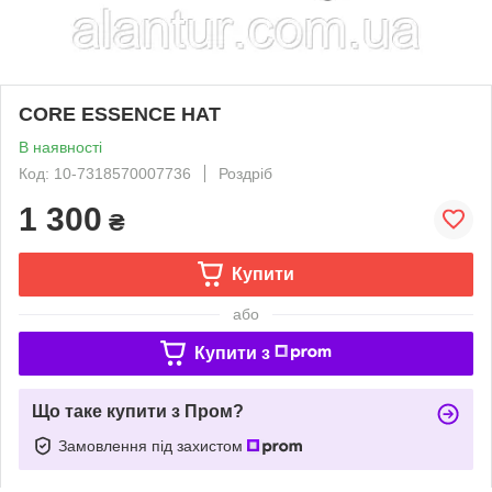
CORE ESSENCE HAT
В наявності
Код: 10-7318570007736
Роздріб
1 300
₴
Купити
або
Купити з
Що таке купити з Пром?
Замовлення під захистом