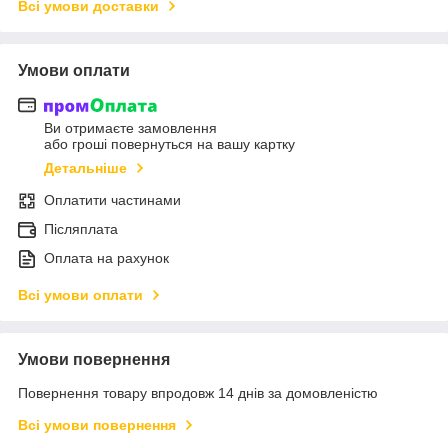
Всі умови доставки
Умови оплати
Ви отримаєте замовлення
або гроші повернуться на вашу картку
Детальніше
Оплатити частинами
Післяплата
Оплата на рахунок
Всі умови оплати
Умови повернення
Повернення товару впродовж 14 днів за домовленістю
Всі умови повернення