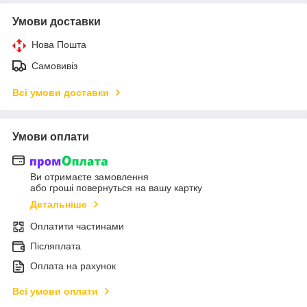
Умови доставки
Нова Пошта
Самовивіз
Всі умови доставки
Умови оплати
Ви отримаєте замовлення
або гроші повернуться на вашу картку
Детальніше
Оплатити частинами
Післяплата
Оплата на рахунок
Всі умови оплати