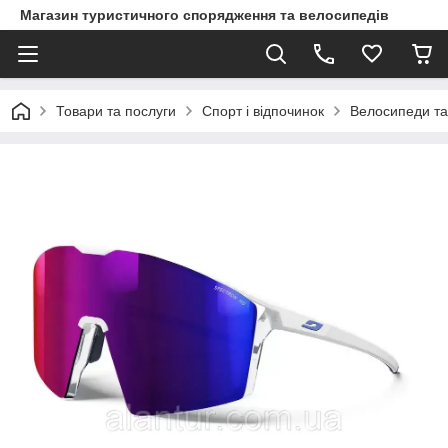
Магазин туристичного спорядження та велосипедів
Товари та послуги
Спорт і відпочинок
Велосипеди та