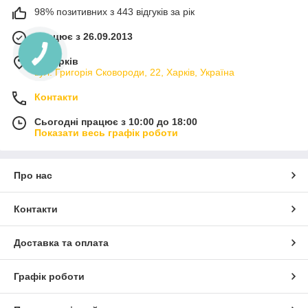
98% позитивних з 443 відгуків за рік
Працює з 26.09.2013
м. Харків
вул. Григорія Сковороди, 22, Харків, Україна
Контакти
Сьогодні працює з 10:00 до 18:00
Показати весь графік роботи
Про нас
Контакти
Доставка та оплата
Графік роботи