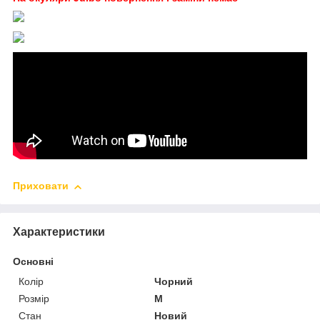
Приховати
Характеристики
Основні
Колір
Чорний
Розмір
M
Стан
Новий