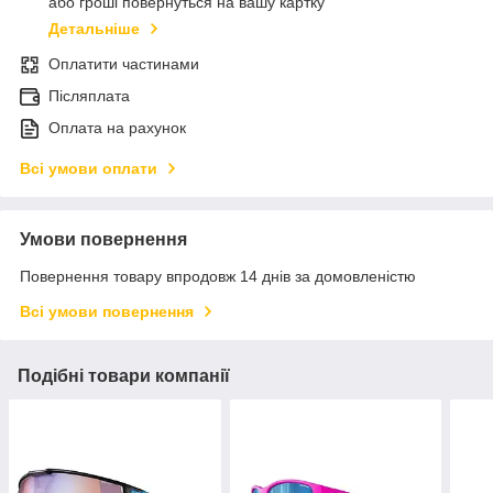
або гроші повернуться на вашу картку
Детальніше
Оплатити частинами
Післяплата
Оплата на рахунок
Всі умови оплати
Умови повернення
Повернення товару впродовж 14 днів за домовленістю
Всі умови повернення
Подібні товари компанії