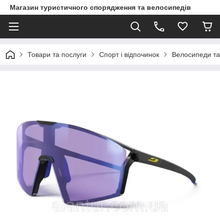
Магазин туристичного спорядження та велосипедів
Товари та послуги
Спорт і відпочинок
Велосипеди та