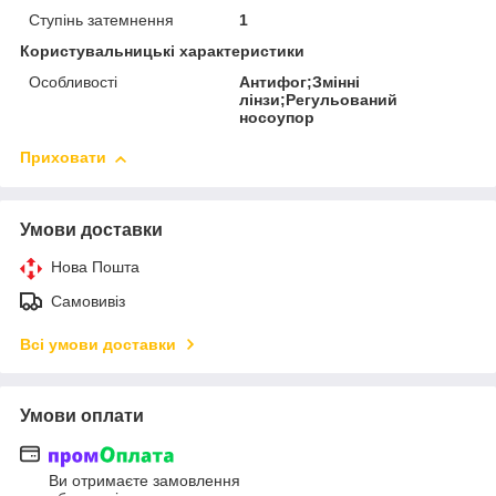
Ступінь затемнення
1
Користувальницькі характеристики
Особливості
Антифог;Змінні
лінзи;Регульований
носоупор
Приховати
Умови доставки
Нова Пошта
Самовивіз
Всі умови доставки
Умови оплати
Ви отримаєте замовлення