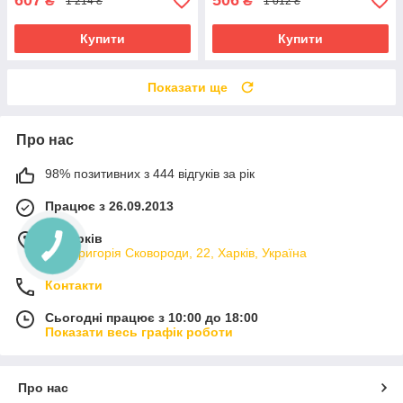
607
506
₴
₴
1 214 ₴
1 012 ₴
Купити
Купити
Показати ще
Про нас
98% позитивних з 444 відгуків за рік
Працює з 26.09.2013
м. Харків
вул. Григорія Сковороди, 22, Харків, Україна
Контакти
Сьогодні працює з 10:00 до 18:00
Показати весь графік роботи
Про нас