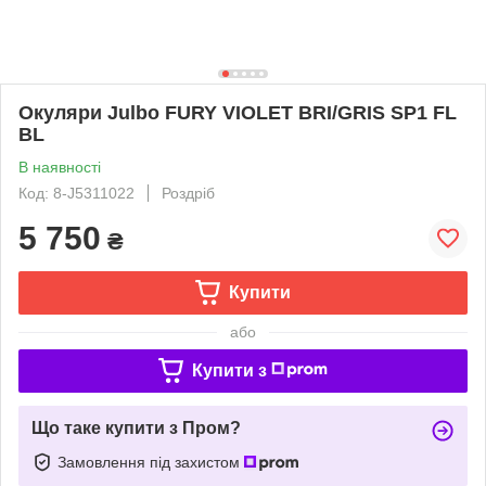
Окуляри Julbo FURY VIOLET BRI/GRIS SP1 FL
BL
В наявності
Код: 8-J5311022
Роздріб
5 750
₴
Купити
або
Купити з
Що таке купити з Пром?
Замовлення під захистом