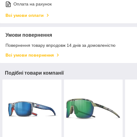
Оплата на рахунок
Всі умови оплати
Умови повернення
Повернення товару впродовж 14 днів за домовленістю
Всі умови повернення
Подібні товари компанії