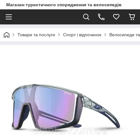
Магазин туристичного спорядження та велосипедів
Товари та послуги
Спорт і відпочинок
Велосипеди та