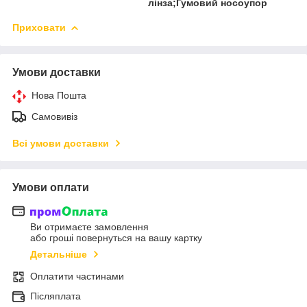
лінза;Гумовий носоупор
Приховати
Умови доставки
Нова Пошта
Самовивіз
Всі умови доставки
Умови оплати
Ви отримаєте замовлення
або гроші повернуться на вашу картку
Детальніше
Оплатити частинами
Післяплата