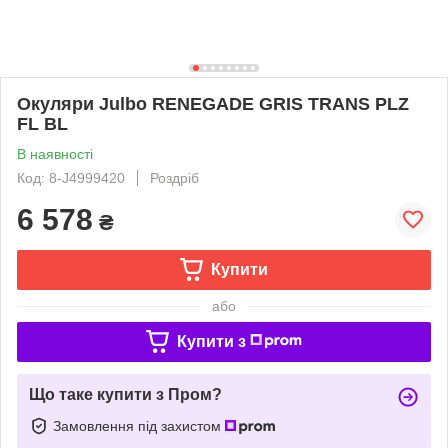
Окуляри Julbo RENEGADE GRIS TRANS PLZ
FL BL
В наявності
Код: 8-J4999420
Роздріб
6 578
₴
Купити
або
Купити з
Що таке купити з Пром?
Замовлення під захистом