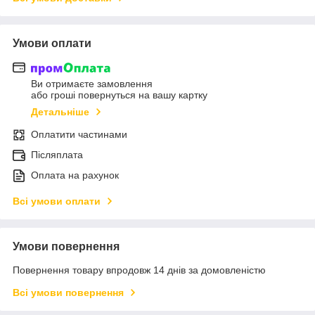
Умови оплати
Ви отримаєте замовлення
або гроші повернуться на вашу картку
Детальніше
Оплатити частинами
Післяплата
Оплата на рахунок
Всі умови оплати
Умови повернення
Повернення товару впродовж 14 днів за домовленістю
Всі умови повернення