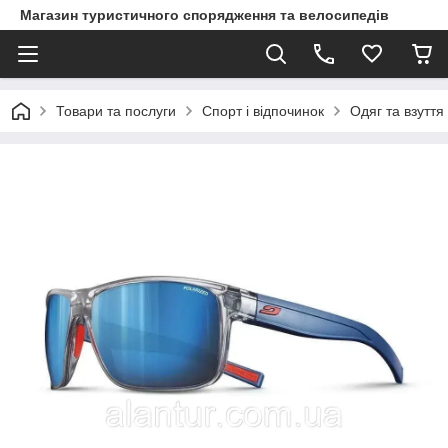
Магазин туристичного спорядження та велосипедів
Товари та послуги
Спорт і відпочинок
Одяг та взуття