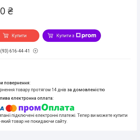
0 ₴
Купити
Купити з
 (93) 616-44-41
ернення товару протягом 14 днів
за домовленістю
мпанії підключені електронні платежі. Тепер ви можете купити
-який товар не покидаючи сайту.