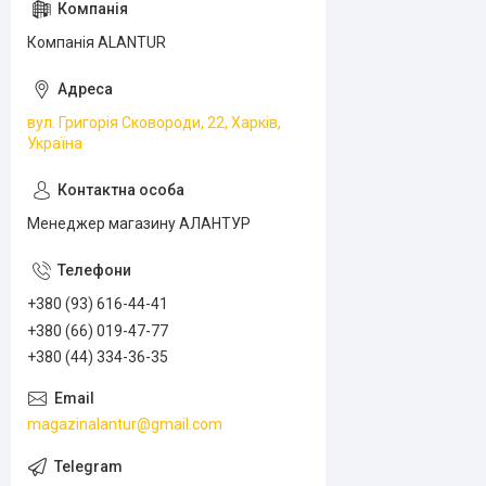
Компанія ALANTUR
вул. Григорія Сковороди, 22, Харків,
Україна
Менеджер магазину АЛАНТУР
+380 (93) 616-44-41
+380 (66) 019-47-77
+380 (44) 334-36-35
magazinalantur@gmail.com