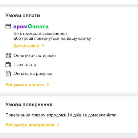
Умови оплати
Ви отримаєте замовлення
або гроші повернуться на вашу картку
Детальніше
Оплатити частинами
Післяплата
Оплата на рахунок
Всі умови оплати
Умови повернення
Повернення товару впродовж 14 днів за домовленістю
Всі умови повернення