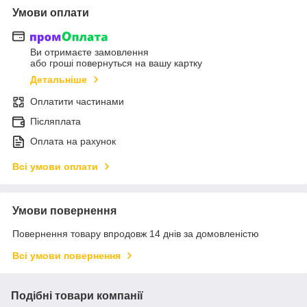
Умови оплати
Ви отримаєте замовлення
або гроші повернуться на вашу картку
Детальніше
Оплатити частинами
Післяплата
Оплата на рахунок
Всі умови оплати
Умови повернення
Повернення товару впродовж 14 днів за домовленістю
Всі умови повернення
Подібні товари компанії