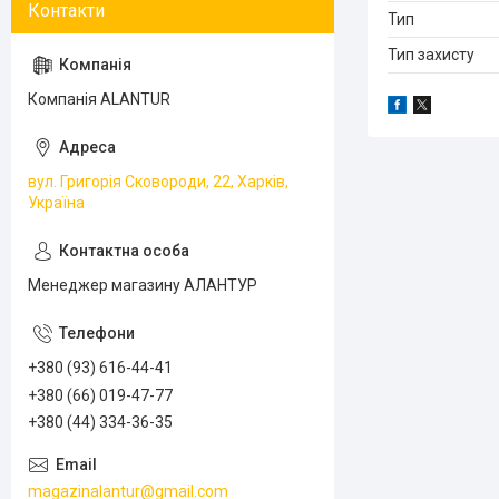
Тип
Тип захисту
Компанія ALANTUR
вул. Григорія Сковороди, 22, Харків,
Україна
Менеджер магазину АЛАНТУР
+380 (93) 616-44-41
+380 (66) 019-47-77
+380 (44) 334-36-35
magazinalantur@gmail.com