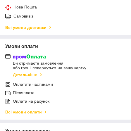
Нова Пошта
Самовивіз
Всі умови доставки
Умови оплати
Ви отримаєте замовлення
або гроші повернуться на вашу картку
Детальніше
Оплатити частинами
Післяплата
Оплата на рахунок
Всі умови оплати
Умови повернення