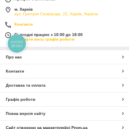
м. Харків
вул. Григорія Сковороди, 22, Харків, Україна
Контакти
Сьогодні працює з 10:00 до 18:00
Показати весь графік роботи
КНОПКА
ЗВ'ЯЗКУ
Про нас
Контакти
Доставка та оплата
Графік роботи
Повна версія сайту
Сайт створено на маркетплейсі
Prom.ua