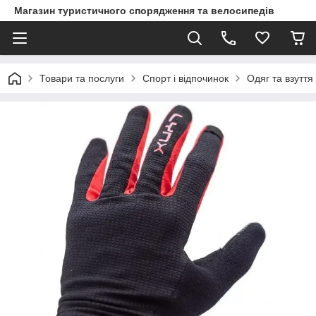
Магазин туристичного спорядження та велосипедів
Товари та послуги
Спорт і відпочинок
Одяг та взуття