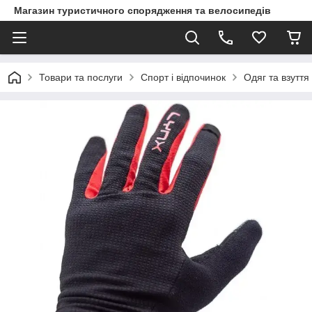
Магазин туристичного спорядження та велосипедів
Товари та послуги
Спорт і відпочинок
Одяг та взуття