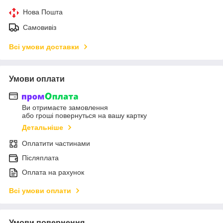
Нова Пошта
Самовивіз
Всі умови доставки
Умови оплати
Ви отримаєте замовлення
або гроші повернуться на вашу картку
Детальніше
Оплатити частинами
Післяплата
Оплата на рахунок
Всі умови оплати
Умови повернення