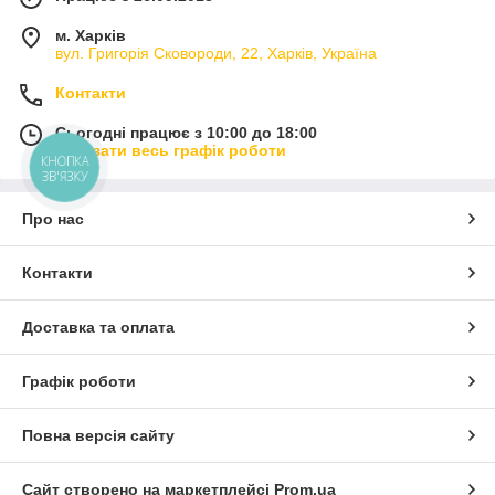
м. Харків
вул. Григорія Сковороди, 22, Харків, Україна
Контакти
Сьогодні працює з 10:00 до 18:00
Показати весь графік роботи
КНОПКА
ЗВ'ЯЗКУ
Про нас
Контакти
Доставка та оплата
Графік роботи
Повна версія сайту
Сайт створено на маркетплейсі
Prom.ua