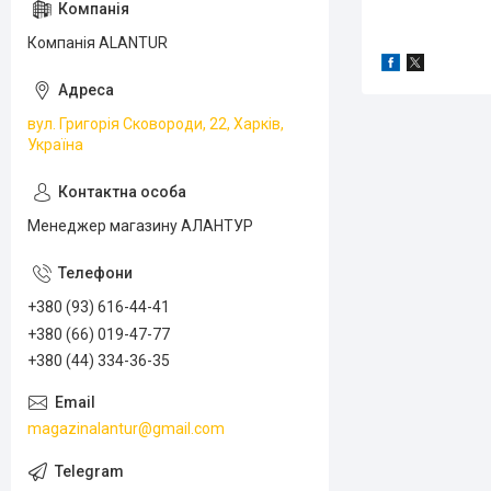
Компанія ALANTUR
вул. Григорія Сковороди, 22, Харків,
Україна
Менеджер магазину АЛАНТУР
+380 (93) 616-44-41
+380 (66) 019-47-77
+380 (44) 334-36-35
magazinalantur@gmail.com