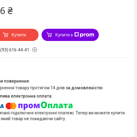
6 ₴
Купити
Купити з
 (93) 616-44-41
ернення товару протягом 14 днів
за домовленістю
мпанії підключені електронні платежі. Тепер ви можете купити
-який товар не покидаючи сайту.