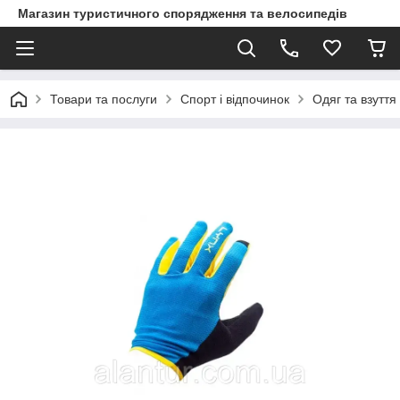
Магазин туристичного спорядження та велосипедів
Товари та послуги
Спорт і відпочинок
Одяг та взуття