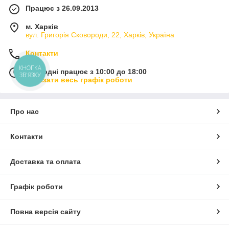
Працює з 26.09.2013
м. Харків
вул. Григорія Сковороди, 22, Харків, Україна
Контакти
КНОПКА
Сьогодні працює з 10:00 до 18:00
ЗВ'ЯЗКУ
Показати весь графік роботи
Про нас
Контакти
Доставка та оплата
Графік роботи
Повна версія сайту