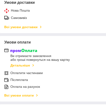
Умови доставки
Нова Пошта
Самовивіз
Всі умови доставки
Умови оплати
Ви отримаєте замовлення
або гроші повернуться на вашу картку
Детальніше
Оплатити частинами
Післяплата
Оплата на рахунок
Всі умови оплати