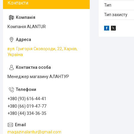
Тип
Тип захисту
Компанія ALANTUR
вул. Григорія Сковороди, 22, Харків,
Україна
Менеджер магазину АЛАНТУР
+380 (93) 616-44-41
+380 (66) 019-47-77
+380 (44) 334-36-35
magazinalantur@gmail.com